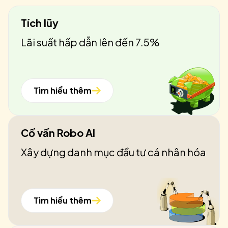
Tích lũy
Lãi suất hấp dẫn lên đến 7.5%
Tìm hiểu thêm
Cố vấn Robo AI
Xây dựng danh mục đầu tư cá nhân hóa
Tìm hiểu thêm