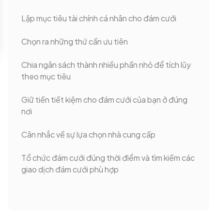
Lập mục tiêu tài chính cá nhân cho đám cưới
Chọn ra những thứ cần ưu tiên
Chia ngân sách thành nhiều phần nhỏ để tích lũy
theo mục tiêu
Giữ tiền tiết kiệm cho đám cưới của bạn ở đúng
nơi
Cân nhắc về sự lựa chọn nhà cung cấp
Tổ chức đám cưới đúng thời điểm và tìm kiếm các
giao dịch đám cưới phù hợp