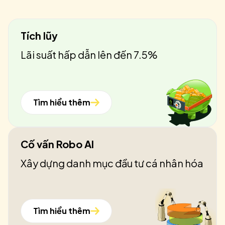
Tích lũy
Lãi suất hấp dẫn lên đến 7.5%
Tìm hiểu thêm
Cố vấn Robo AI
Xây dựng danh mục đầu tư cá nhân hóa
Tìm hiểu thêm