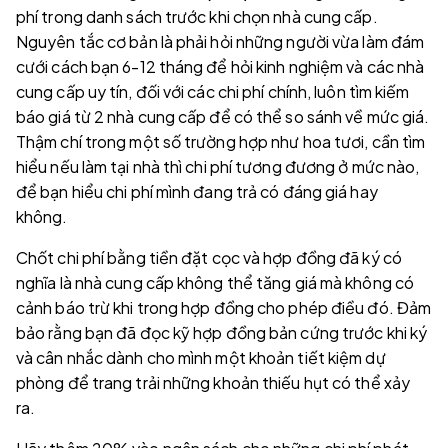
phí trong danh sách trước khi chọn nhà cung cấp.
Nguyên tắc cơ bản là phải hỏi những người vừa làm đám
cưới cách bạn 6-12 tháng để hỏi kinh nghiệm và các nhà
cung cấp uy tín, đối với các chi phí chính, luôn tìm kiếm
báo giá từ 2 nhà cung cấp để có thể so sánh về mức giá.
Thậm chí trong một số trường hợp như hoa tươi, cần tìm
hiểu nếu làm tại nhà thì chi phí tương đương ở mức nào,
để bạn hiểu chi phí mình đang trả có đáng giá hay
không.
Chốt chi phí bằng tiền đặt cọc và hợp đồng đã ký có
nghĩa là nhà cung cấp không thể tăng giá mà không có
cảnh báo trừ khi trong hợp đồng cho phép điều đó. Đảm
bảo rằng bạn đã đọc kỹ hợp đồng bản cứng trước khi ký
và cân nhắc dành cho mình một khoản tiết kiệm dự
phòng để trang trải những khoản thiếu hụt có thể xảy
ra.