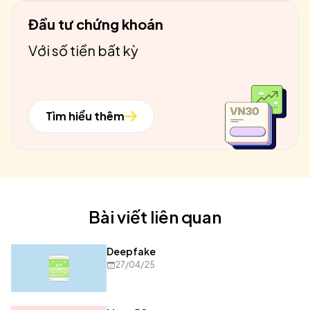
Đầu tư chứng khoán
Với số tiền bất kỳ
Tìm hiểu thêm
Bài viết liên quan
Deepfake
27/04/25