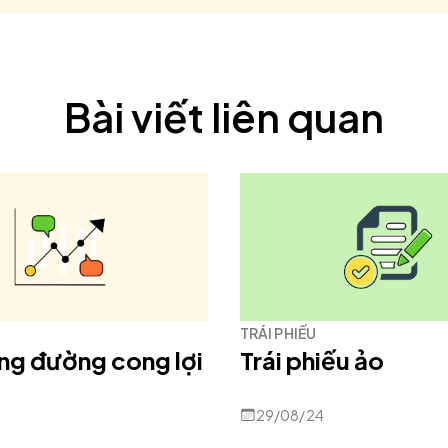
Bài viết liên quan
TRÁI PHIẾU
ng đường cong lợi
Trái phiếu ảo
29/08/24