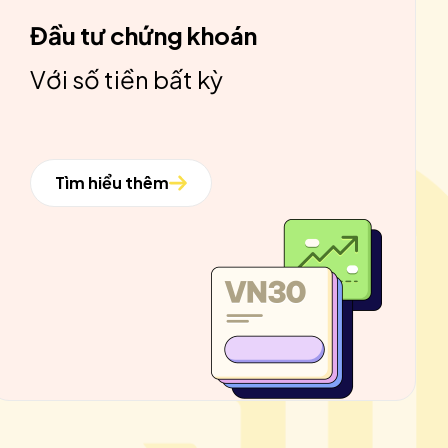
Đầu tư chứng khoán
Với số tiền bất kỳ
Tìm hiểu thêm