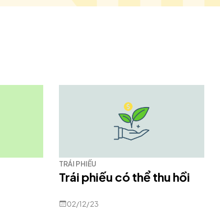
TRÁI PHIẾU
Trái phiếu có thể thu hồi
02/12/23