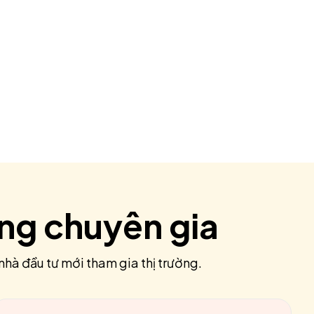
ùng chuyên gia
nhà đầu tư mới tham gia thị trường.