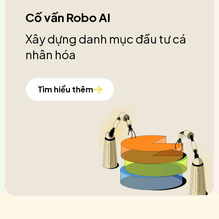
Cố vấn Robo AI
Xây dựng danh mục đầu tư cá
nhân hóa
Tìm hiểu thêm