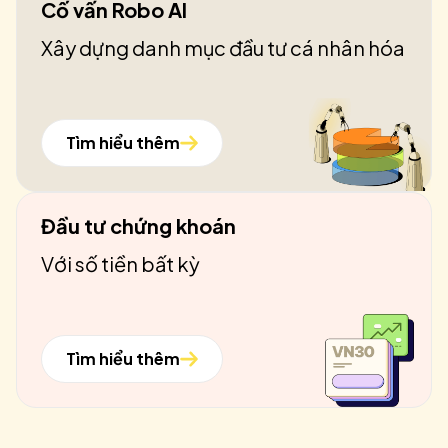
Cố vấn Robo AI
Xây dựng danh mục đầu tư cá nhân hóa
Tìm hiểu thêm
Đầu tư chứng khoán
Với số tiền bất kỳ
Tìm hiểu thêm