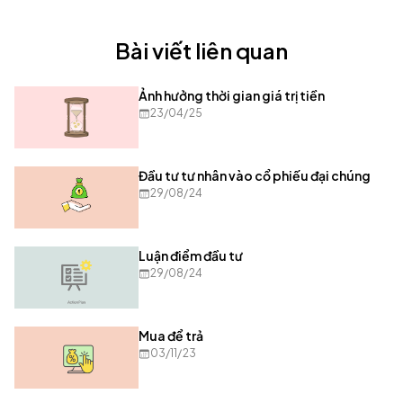
Bài viết liên quan
Ảnh hưởng thời gian giá trị tiền
23/04/25
Đầu tư tư nhân vào cổ phiếu đại chúng
29/08/24
Luận điểm đầu tư
29/08/24
Mua để trả
03/11/23