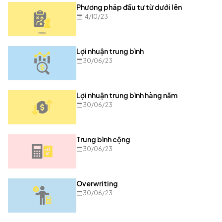
Phương pháp đầu tư từ dưới lên
14/10/23
Lợi nhuận trung bình
30/06/23
Lợi nhuận trung bình hàng năm
30/06/23
Trung bình cộng
30/06/23
Overwriting
30/06/23