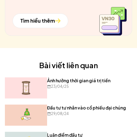
Tìm hiểu thêm
Bài viết liên quan
Ảnh hưởng thời gian giá trị tiền
23/04/25
Đầu tư tư nhân vào cổ phiếu đại chúng
29/08/24
Luận điểm đầu tư