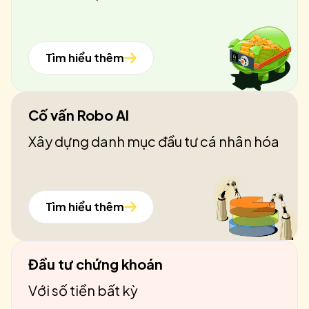
Tìm hiểu thêm
Cố vấn Robo AI
Xây dựng danh mục đầu tư cá nhân hóa
Tìm hiểu thêm
Đầu tư chứng khoán
Với số tiền bất kỳ