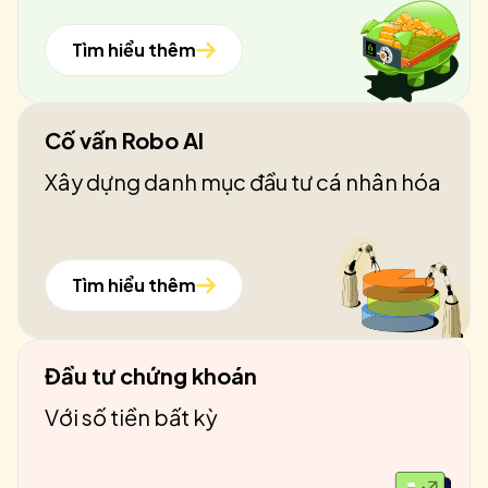
Tìm hiểu thêm
Cố vấn Robo AI
Xây dựng danh mục đầu tư cá nhân hóa
Tìm hiểu thêm
Đầu tư chứng khoán
Với số tiền bất kỳ