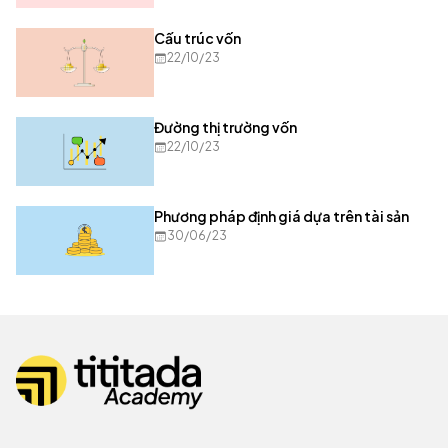
Cấu trúc vốn
22/10/23
Đường thị trường vốn
22/10/23
Phương pháp định giá dựa trên tài sản
30/06/23