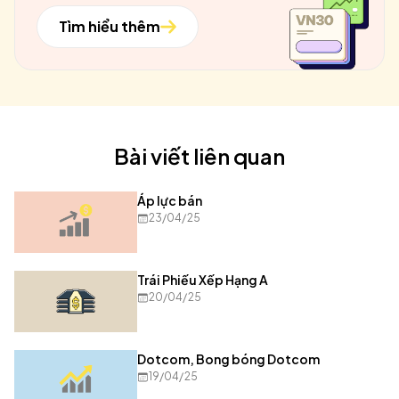
Tìm hiểu thêm
Bài viết liên quan
Áp lực bán
23/04/25
Trái Phiếu Xếp Hạng A
20/04/25
Dotcom, Bong bóng Dotcom
19/04/25