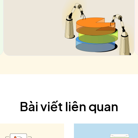
Bài viết liên quan