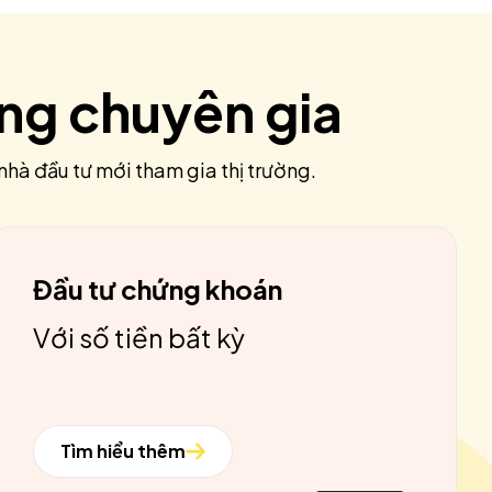
ùng chuyên gia
nhà đầu tư mới tham gia thị trường.
Đầu tư chứng khoán
Với số tiền bất kỳ
Tìm hiểu thêm