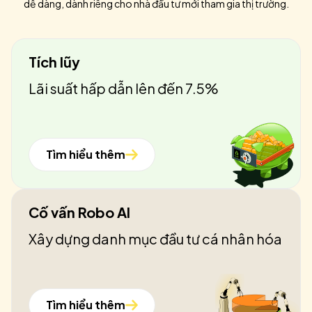
dễ dàng, dành riêng cho nhà đầu tư mới tham gia thị trường.
Tích lũy
Lãi suất hấp dẫn lên đến 7.5%
Tìm hiểu thêm
Cố vấn Robo AI
Xây dựng danh mục đầu tư cá nhân hóa
Tìm hiểu thêm