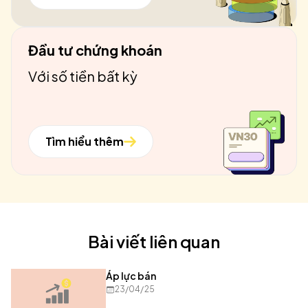
Đầu tư chứng khoán
Với số tiền bất kỳ
Tìm hiểu thêm
Bài viết liên quan
Áp lực bán
23/04/25