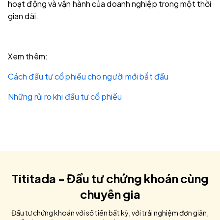
hoạt động và vận hành của doanh nghiệp trong một thời
gian dài.
Xem thêm:
Cách đầu tư cổ phiếu cho người mới bắt đầu
Những rủi ro khi đầu tư cổ phiếu
Tititada - Đầu tư chứng khoán cùng
chuyên gia
Đầu tư chứng khoán với số tiền bất kỳ, với trải nghiệm đơn giản,