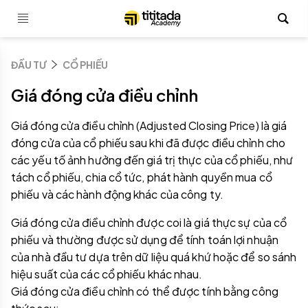
ĐẦU TƯ
CỔ PHIẾU
Giá đóng cửa điều chỉnh
Giá đóng cửa điều chỉnh (Adjusted Closing Price) là giá
đóng cửa của cổ phiếu sau khi đã được điều chỉnh cho
các yếu tố ảnh hưởng đến giá trị thực của cổ phiếu, như
tách cổ phiếu, chia cổ tức, phát hành quyền mua cổ
phiếu và các hành động khác của công ty.
Giá đóng cửa điều chỉnh được coi là giá thực sự của cổ
phiếu và thường được sử dụng để tính toán lợi nhuận
của nhà đầu tư dựa trên dữ liệu quá khứ hoặc để so sánh
hiệu suất của các cổ phiếu khác nhau.
Giá đóng cửa điều chỉnh có thể được tính bằng công