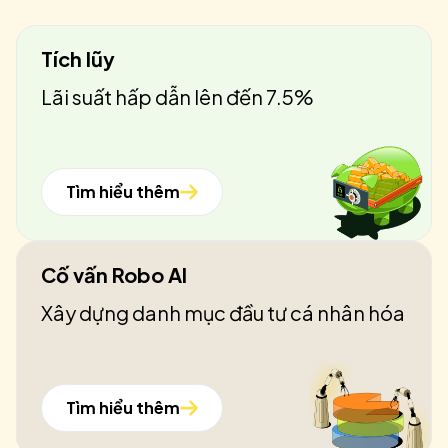
Tích lũy
Lãi suất hấp dẫn lên đến 7.5%
Tìm hiểu thêm
Cố vấn Robo AI
Xây dựng danh mục đầu tư cá nhân hóa
Tìm hiểu thêm