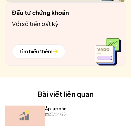
Đầu tư chứng khoán
Với số tiền bất kỳ
Tìm hiểu thêm
Bài viết liên quan
Áp lực bán
23/04/25