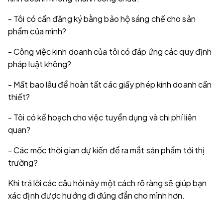
- Tôi có cần đăng ký bằng bảo hộ sáng chế cho sản
phẩm của mình?
- Công việc kinh doanh của tôi có đáp ứng các quy định
pháp luật không?
- Mất bao lâu để hoàn tất các giấy phép kinh doanh cần
thiết?
- Tôi có kế hoạch cho việc tuyển dụng và chi phí liên
quan?
- Các mốc thời gian dự kiến để ra mắt sản phẩm tới thị
trường?
Khi trả lời các câu hỏi này một cách rõ ràng sẽ giúp bạn
xác định được hướng đi đúng đắn cho mình hơn.