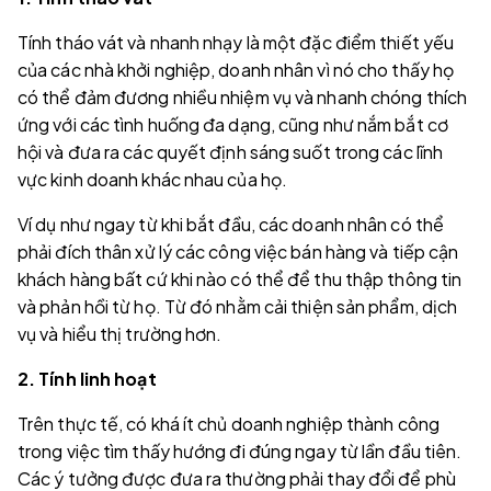
Tính tháo vát và nhanh nhạy là một đặc điểm thiết yếu
của các nhà khởi nghiệp, doanh nhân vì nó cho thấy họ
có thể đảm đương nhiều nhiệm vụ và nhanh chóng thích
ứng với các tình huống đa dạng, cũng như nắm bắt cơ
hội và đưa ra các quyết định sáng suốt trong các lĩnh
vực kinh doanh khác nhau của họ.
Ví dụ như ngay từ khi bắt đầu, các doanh nhân có thể
phải đích thân xử lý các công việc bán hàng và tiếp cận
khách hàng bất cứ khi nào có thể để thu thập thông tin
và phản hồi từ họ. Từ đó nhằm cải thiện sản phẩm, dịch
vụ và hiểu thị trường hơn.
2. Tính linh hoạt
Trên thực tế, có khá ít chủ doanh nghiệp thành công
trong việc tìm thấy hướng đi đúng ngay từ lần đầu tiên.
Các ý tưởng được đưa ra thường phải thay đổi để phù