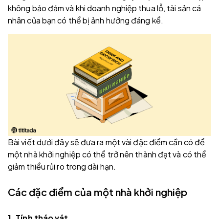
không bảo đảm và khi doanh nghiệp thua lỗ, tài sản cá
nhân của bạn có thể bị ảnh hưởng đáng kể.
Bài viết dưới đây sẽ đưa ra một vài đặc điểm cần có để
một nhà khởi nghiệp có thể trở nên thành đạt và có thể
giảm thiểu rủi ro trong dài hạn.
Các đặc điểm của một nhà khởi nghiệp
1. Tính tháo vát