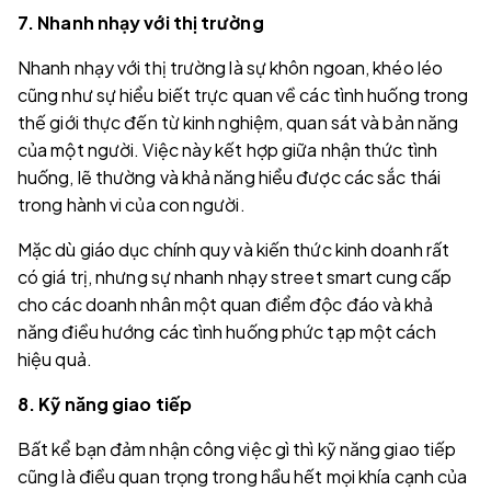
7. Nhanh nhạy với thị trường
Nhanh nhạy với thị trường là sự khôn ngoan, khéo léo
cũng như sự hiểu biết trực quan về các tình huống trong
thế giới thực đến từ kinh nghiệm, quan sát và bản năng
của một người. Việc này kết hợp giữa nhận thức tình
huống, lẽ thường và khả năng hiểu được các sắc thái
trong hành vi của con người.
Mặc dù giáo dục chính quy và kiến thức kinh doanh rất
có giá trị, nhưng sự nhanh nhạy street smart cung cấp
cho các doanh nhân một quan điểm độc đáo và khả
năng điều hướng các tình huống phức tạp một cách
hiệu quả.
8. Kỹ năng giao tiếp
Bất kể bạn đảm nhận công việc gì thì kỹ năng giao tiếp
cũng là điều quan trọng trong hầu hết mọi khía cạnh của