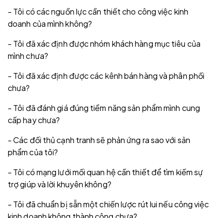
- Tôi có các nguồn lực cần thiết cho công việc kinh
doanh của mình không?
- Tôi đã xác định được nhóm khách hàng mục tiêu của
mình chưa?
- Tôi đã xác định được các kênh bán hàng và phân phối
chưa?
- Tôi đã đánh giá đúng tiềm năng sản phẩm mình cung
cấp hay chưa?
- Các đối thủ cạnh tranh sẽ phản ứng ra sao với sản
phẩm của tôi?
- Tôi có mạng lưới mối quan hệ cần thiết để tìm kiếm sự
trợ giúp và lời khuyên không?
- Tôi đã chuẩn bị sẵn một chiến lược rút lui nếu công việc
kinh doanh không thành công chưa?