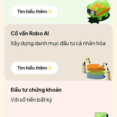
Tìm hiểu thêm
Cố vấn Robo AI
Xây dựng danh mục đầu tư cá nhân hóa
Tìm hiểu thêm
Đầu tư chứng khoán
Với số tiền bất kỳ