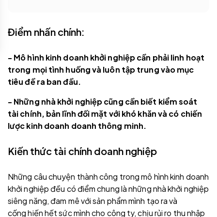
Điểm nhấn chính:
- Mô hình kinh doanh khởi nghiệp cần phải linh hoạt
trong mọi tình huống và luôn tập trung vào mục
tiêu đề ra ban đầu.
- Những nhà khởi nghiệp cũng cần biết kiểm soát
tài chính, bản lĩnh đối mặt với khó khăn và có chiến
lược kinh doanh doanh thông minh.
Kiến thức tài chính doanh nghiệp
Những câu chuyện thành công trong mô hình kinh doanh
khởi nghiệp đều có điểm chung là những nhà khởi nghiệp
siêng năng, đam mê với sản phẩm mình tạo ra và
cống hiến hết sức mình cho công ty, chịu rủi ro
thu nhập