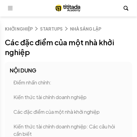
KHỞI NGHIỆP
STARTUPS
NHÀ SÁNG LẬP
Các đặc điểm của một nhà khởi
nghiệp
NỘI DUNG
Điểm nhấn chính:
Kiến thức tài chính doanh nghiệp
Các đặc điểm của một nhà khởi nghiệp
Kiến thức tài chính doanh nghiệp: Các câu hỏi
cần biết