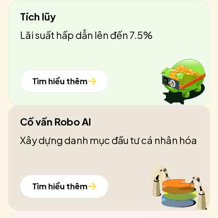
Tích lũy
Lãi suất hấp dẫn lên đến 7.5%
Tìm hiểu thêm
Cố vấn Robo AI
Xây dựng danh mục đầu tư cá nhân hóa
Tìm hiểu thêm