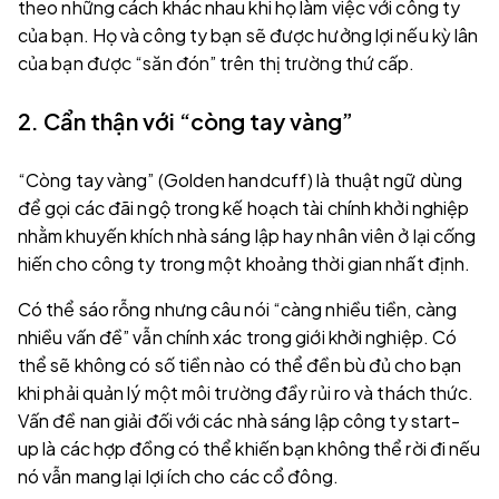
theo những cách khác nhau khi họ làm việc với công ty
của bạn. Họ và công ty bạn sẽ được hưởng lợi nếu kỳ lân
của bạn được “săn đón” trên thị trường thứ cấp.
2. Cẩn thận với “còng tay vàng”
“Còng tay vàng” (Golden handcuff) là thuật ngữ dùng
để gọi các đãi ngộ trong kế hoạch tài chính khởi nghiệp
nhằm khuyến khích nhà sáng lập hay nhân viên ở lại cống
hiến cho công ty trong một khoảng thời gian nhất định.
Có thể sáo rỗng nhưng câu nói “càng nhiều tiền, càng
nhiều vấn đề” vẫn chính xác trong giới khởi nghiệp. Có
thể sẽ không có số tiền nào có thể đền bù đủ cho bạn
khi phải quản lý một môi trường đầy rủi ro và thách thức.
Vấn đề nan giải đối với các nhà sáng lập công ty start-
up là các hợp đồng có thể khiến bạn không thể rời đi nếu
nó vẫn mang lại lợi ích cho các cổ đông.