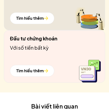
Tìm hiểu thêm
Đầu tư chứng khoán
Với số tiền bất kỳ
Tìm hiểu thêm
Bài viết liên quan