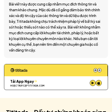
Bài viết này được cung cấp nhằm mục đích thông tin và
tham khảo chung. Mặc dù đã cố gắng đảm bảo tính chính
xác và độ tin cậy của các thông tin và dữ liệu được trình
bày, Tititada không chịu trách nhiệm pháp lý về bất kỳ sai
sót hoặc thiếu sót nào có thể xảy ra. Bài viết không nhằm
mục đích cung cấp lời khuyên tài chính, pháp lý, hoặc bất
kỳ loại lời khuyên chuyên môn nào khác. Nếu bạn cần lời
khuyên cụ thể, bạn nên tìm đến một chuyên gia hoặc cố
vấn đáng tin cậy.
Tải App Ngay
HOẶC TRUY CẬP
TITITADA.COM