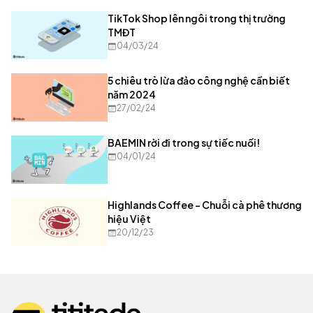
TikTok Shop lên ngôi trong thị trường
TMĐT
04/03/24
5 chiêu trò lừa đảo công nghệ cần biết
năm 2024
27/02/24
BAEMIN rời đi trong sự tiếc nuối!
04/01/24
Highlands Coffee - Chuỗi cà phê thương
hiệu Việt
20/12/23