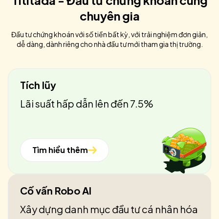
Tititada - Đầu tư chứng khoán cùng
chuyên gia
Đầu tư chứng khoán với số tiền bất kỳ, với trải nghiệm đơn giản,
dễ dàng, dành riêng cho nhà đầu tư mới tham gia thị trường.
Tích lũy
Lãi suất hấp dẫn lên đến 7.5%
Tìm hiểu thêm
Cố vấn Robo AI
Xây dựng danh mục đầu tư cá nhân hóa