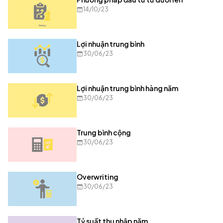
14/10/23
Lợi nhuận trung bình
30/06/23
Lợi nhuận trung bình hàng năm
30/06/23
Trung bình cộng
30/06/23
Overwriting
30/06/23
Tỷ suất thu nhập năm