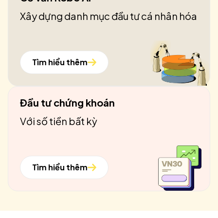
Xây dựng danh mục đầu tư cá nhân hóa
Tìm hiểu thêm
Đầu tư chứng khoán
Với số tiền bất kỳ
Tìm hiểu thêm