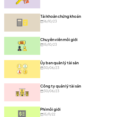
Tài khoản chứng khoán
16/10/23
Chuyên viên môi giới
15/10/23
Ủy ban quản lý tài sản
30/06/23
Công ty quản lý tài sản
30/06/23
Phí môi giới
15/11/22