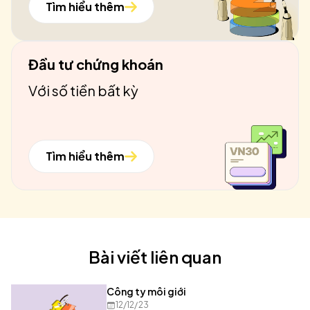
Tìm hiểu thêm
Đầu tư chứng khoán
Với số tiền bất kỳ
Tìm hiểu thêm
Bài viết liên quan
Công ty môi giới
12/12/23