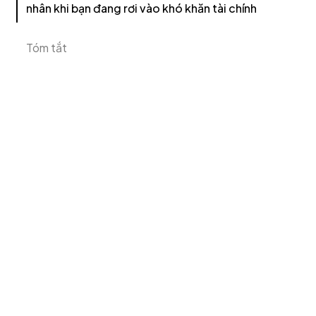
nhân khi bạn đang rơi vào khó khăn tài chính
Tóm tắt