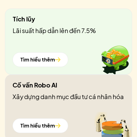
Tích lũy
Lãi suất hấp dẫn lên đến 7.5%
Tìm hiểu thêm
Cố vấn Robo AI
Xây dựng danh mục đầu tư cá nhân hóa
Tìm hiểu thêm