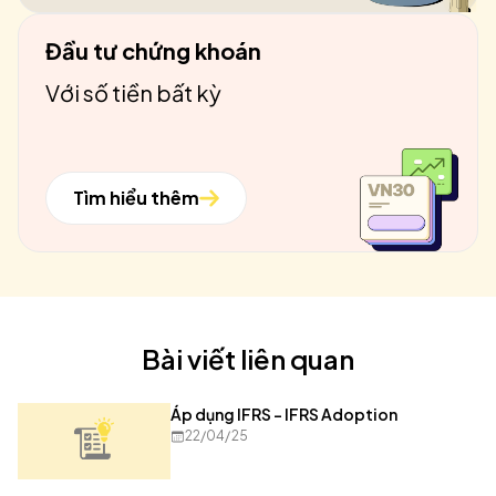
Đầu tư chứng khoán
Với số tiền bất kỳ
Tìm hiểu thêm
Bài viết liên quan
Áp dụng IFRS - IFRS Adoption
22/04/25