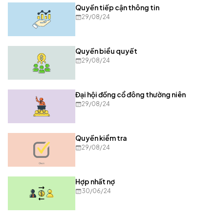
Quyền tiếp cận thông tin
29/08/24
Quyền biểu quyết
29/08/24
Đại hội đồng cổ đông thường niên
29/08/24
Quyền kiểm tra
29/08/24
Hợp nhất nợ
30/06/24