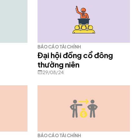
BÁO CÁO TÀI CHÍNH
Đại hội đồng cổ đông
thường niên
29/08/24
BÁO CÁO TÀI CHÍNH