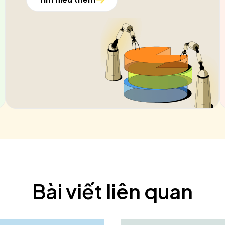
Bài viết liên quan