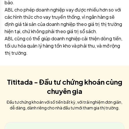
bảo.
ABL cho phép doanh nghiệp vay được nhiều hơn so với
các hình thức cho vay truyền thống, vì ngân hàng sẽ
định giá tài sản của doanh nghiệp theo giá trị thị trường
hiện tại, chứ không phải theo giá trị sổ sách.
ABL cũng có thể giúp doanh nghiệp cải thiện dòng tiền,
tối ưu hóa quản lý hàng tồn kho và phải thu, và mở rộng
thị trường.
Tititada - Đầu tư chứng khoán cùng
chuyên gia
Đầu tư chứng khoán với số tiền bất kỳ, với trải nghiệm đơn giản,
dễ dàng, dành riêng cho nhà đầu tư mới tham gia thị trường.