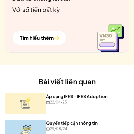
Với số tiền bất kỳ
Tìm hiểu thêm
Bài viết liên quan
Áp dụng IFRS - IFRS Adoption
22/04/25
Quyền tiếp cận thông tin
29/08/24