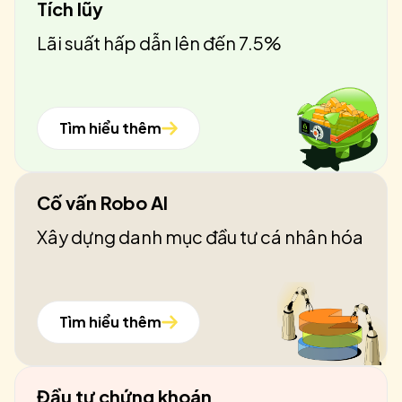
Tích lũy
Lãi suất hấp dẫn lên đến 7.5%
Tìm hiểu thêm
Cố vấn Robo AI
Xây dựng danh mục đầu tư cá nhân hóa
Tìm hiểu thêm
Đầu tư chứng khoán