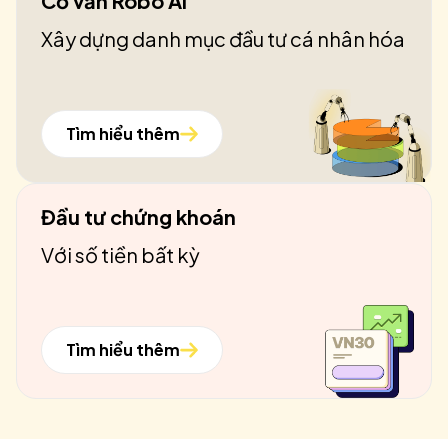
Cố vấn Robo AI
Xây dựng danh mục đầu tư cá nhân hóa
Tìm hiểu thêm
Đầu tư chứng khoán
Với số tiền bất kỳ
Tìm hiểu thêm