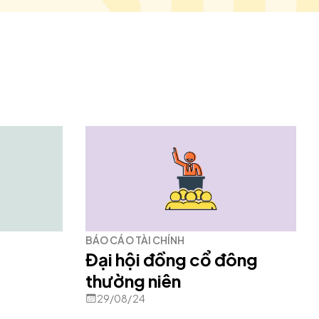
BÁO CÁO TÀI CHÍNH
Đại hội đồng cổ đông
thường niên
29/08/24