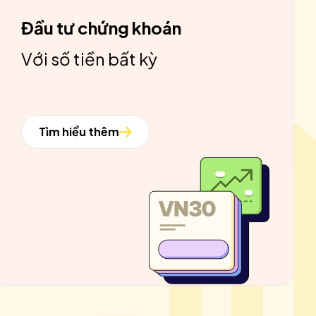
Đầu tư chứng khoán
Với số tiền bất kỳ
Tìm hiểu thêm