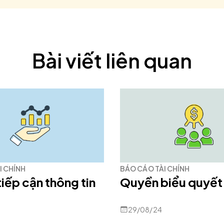
Bài viết liên quan
I CHÍNH
BÁO CÁO TÀI CHÍNH
iếp cận thông tin
Quyền biểu quyết
29/08/24