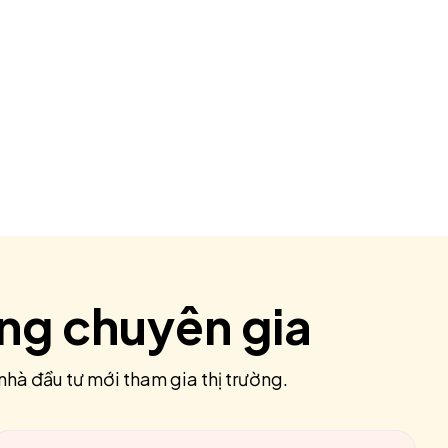
ùng chuyên gia
nhà đầu tư mới tham gia thị trường.