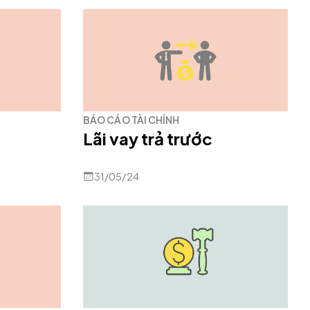
BÁO CÁO TÀI CHÍNH
Lãi vay trả trước
31/05/24