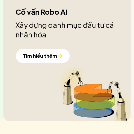
Cố vấn Robo AI
Xây dựng danh mục đầu tư cá
nhân hóa
Tìm hiểu thêm