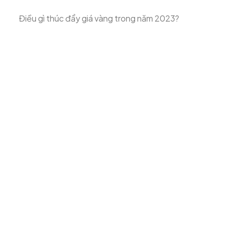
Điều gì thúc đẩy giá vàng trong năm 2023?