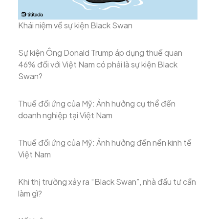
Khái niệm về sự kiện Black Swan
Sự kiện Ông Donald Trump áp dụng thuế quan
46% đối với Việt Nam có phải là sự kiện Black
Swan?
Thuế đối ứng của Mỹ: Ảnh hưởng cụ thể đến
doanh nghiệp tại Việt Nam
Thuế đối ứng của Mỹ: Ảnh hưởng đến nền kinh tế
Việt Nam
Khi thị trường xảy ra “Black Swan”, nhà đầu tư cần
làm gì?