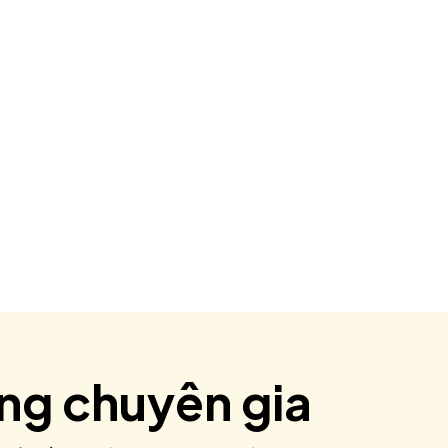
ùng chuyên gia