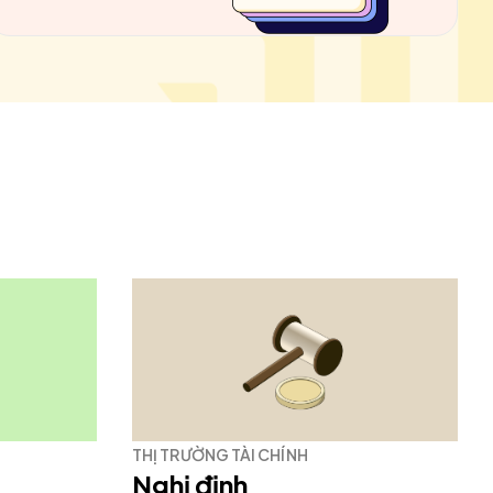
THỊ TRƯỜNG TÀI CHÍNH
Nghị định