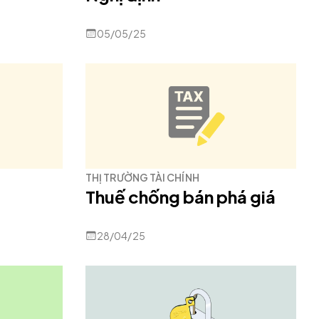
05/05/25
THỊ TRƯỜNG TÀI CHÍNH
Thuế chống bán phá giá
28/04/25