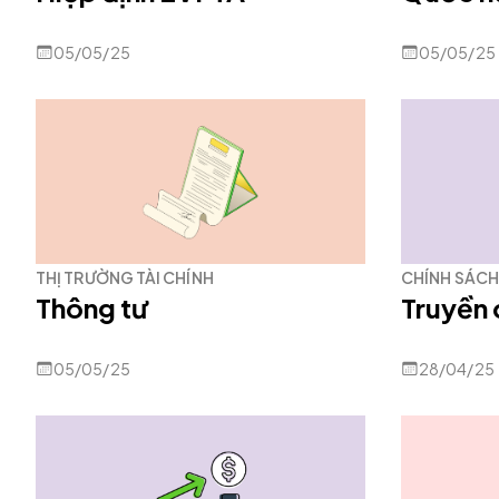
05/05/25
05/05/25
THỊ TRƯỜNG TÀI CHÍNH
CHÍNH SÁCH 
Thông tư
Truyền 
05/05/25
28/04/25