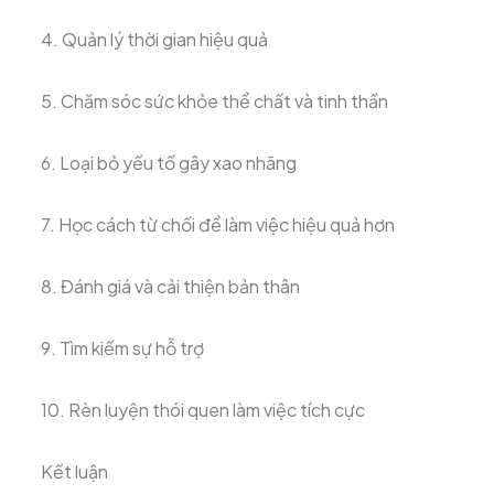
4. Quản lý thời gian hiệu quả
5. Chăm sóc sức khỏe thể chất và tinh thần
6. Loại bỏ yếu tố gây xao nhãng
7. Học cách từ chối để làm việc hiệu quả hơn
8. Đánh giá và cải thiện bản thân
9. Tìm kiếm sự hỗ trợ
10. Rèn luyện thói quen làm việc tích cực
Kết luận