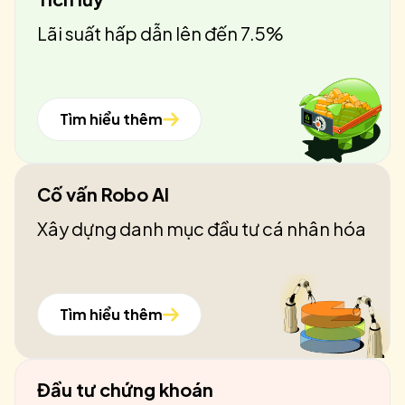
Lãi suất hấp dẫn lên đến 7.5%
Tìm hiểu thêm
Cố vấn Robo AI
Xây dựng danh mục đầu tư cá nhân hóa
Tìm hiểu thêm
Đầu tư chứng khoán