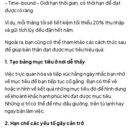
- Time-bound – Giới hạn thời gian, có thời hạn để đạt
được rõ ràng
Ví dụ, mỗi tháng tôi sẽ tiết kiệm tối thiểu 20% thu nhập
và gửi tích lũy đều đặn hết năm.
Ngoài ra, bạn cũng có thể tham khảo các cách thức sau
để giúp bản thân đạt được mục tiêu hiệu quả:
1. Tạo bảng mục tiêu ở nơi dễ thấy
Việc trực quan hóa và tiếp xúc hằng ngày nhắc bạn nhớ
về mục tiêu để bạn tiếp tục cố gắng. Bạn có thể vẽ
hoặc in hình về kết quả những mục tiêu đó để hình dung
về khoảnh khắc hạnh phúc khi đạt được mục tiêu.
Những vị trí có thể để như đầu giường, trên tủ lạnh hay
ngay bàn làm việc.
2. Hạn chế các yếu tố gây cản trở