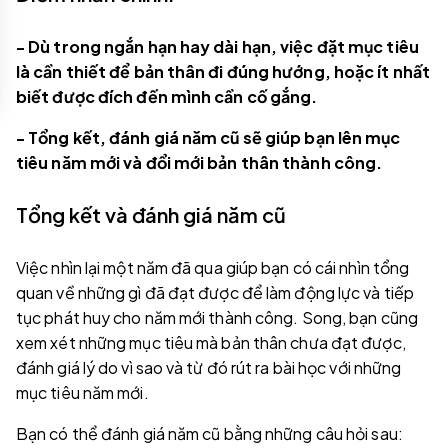
- Dù trong ngắn hạn hay dài hạn, việc đặt mục tiêu
là cần thiết để bản thân đi đúng hướng, hoặc ít nhất
biết được đích đến mình cần cố gắng.
- Tổng kết, đánh giá năm cũ sẽ giúp bạn lên mục
tiêu năm mới và đổi mới bản thân thành công.
Tổng kết và đánh giá năm cũ
Việc nhìn lại một năm đã qua giúp bạn có cái nhìn tổng
quan về những gì đã đạt được để làm động lực và tiếp
tục phát huy cho năm mới thành công. Song, bạn cũng
xem xét những mục tiêu mà bản thân chưa đạt được,
đánh giá lý do vì sao và từ đó rút ra bài học với những
mục tiêu năm mới.
Bạn có thể đánh giá năm cũ bằng những câu hỏi sau: