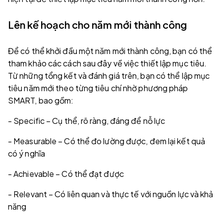
Lên kế hoạch cho năm mới thành công
Để có thể khởi đầu một năm mới thành công, bạn có thể
tham khảo các cách sau đây về việc thiết lập mục tiêu.
Từ những tổng kết và đánh giá trên, bạn có thể lập mục
tiêu năm mới theo từng tiêu chí nhờ phương pháp
SMART, bao gồm:
- Specific – Cụ thể, rõ ràng, đáng để nỗ lực
- Measurable – Có thể đo lường được, đem lại kết quả
có ý nghĩa
- Achievable – Có thể đạt được
- Relevant – Có liên quan và thực tế với nguồn lực và khả
năng