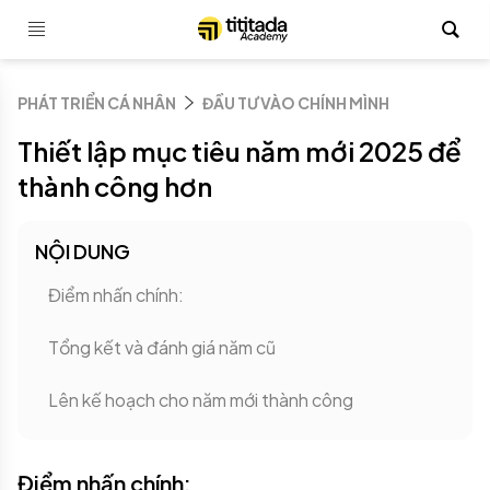
PHÁT TRIỂN CÁ NHÂN
ĐẦU TƯ VÀO CHÍNH MÌNH
Thiết lập mục tiêu năm mới 2025 để
thành công hơn
NỘI DUNG
Điểm nhấn chính:
Tổng kết và đánh giá năm cũ
Lên kế hoạch cho năm mới thành công
Điểm nhấn chính: