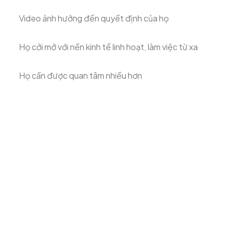
Video ảnh hưởng đến quyết định của họ
Họ cởi mở với nền kinh tế linh hoạt, làm việc từ xa
Họ cần được quan tâm nhiều hơn