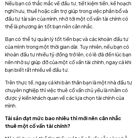
Nếu bạn có thắc mắc về đầu tư, tiết kiệm tiền, kế hoạch
nghỉ hưu, thuế hoặc cần trợ giúp trong việc phân bổ và
đầu tư tài sản của mình, nhờ tới một cố vấn tài chính có
thể là phương án tốt bạn nên cân nhắc.
Bạn có thể tự quản lý tốt tiền bạc và các khoản đầu tư
của mình trong một thời gian dài. Tuy nhiên, nếu bạn có
khoản đầu tư nhiều tỷ đồng trở lên, có lẽ đã đến lúc bạn
nên nhờ sự giúp đỡ của một cố vấn tài chính, ngay cả khi
bạn biết rất nhiều về đầu tư.
Trên thực tế, ngay cả khi bản thân bạn là một nhà đầu tư
chuyên nghiệp thì việc thuê cố vấn chủ yếu là nhằm có
được ý kiến khách quan về các lựa chọn tài chính của
mình.
Tài sản đạt mức bao nhiêu thì mới nên cân nhắc
thuê một cố vấn tài chính?