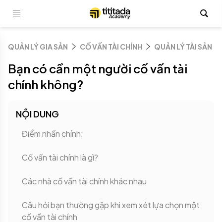
QUẢN LÝ GIA SẢN
CỐ VẤN TÀI CHÍNH
QUẢN LÝ TÀI SẢN
Bạn có cần một người cố vấn tài
chính không?
NỘI DUNG
Điểm nhấn chính:
Cố vấn tài chính là gì?
Các nhà cố vấn tài chính khác nhau
Câu hỏi bạn thường gặp khi xem xét lựa chọn một
cố vấn tài chính