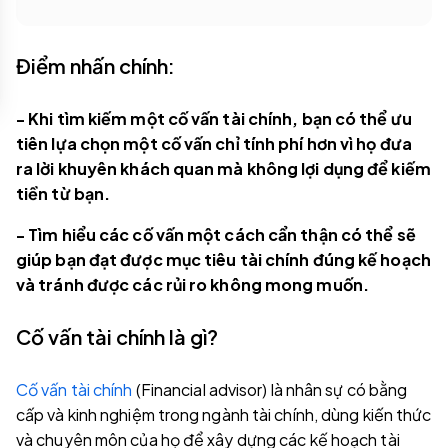
Điểm nhấn chính:
- Khi tìm kiếm một cố vấn tài chính, bạn có thể ưu
tiên lựa chọn một cố vấn chỉ tính phí hơn vì họ đưa
ra lời khuyên khách quan mà không lợi dụng để kiếm
tiền từ bạn.
- Tìm hiểu các cố vấn một cách cẩn thận có thể sẽ
giúp bạn đạt được mục tiêu tài chính đúng kế hoạch
và tránh được các rủi ro không mong muốn.
Cố vấn tài chính là gì?
Cố vấn tài chính
(Financial advisor) là nhân sự có bằng
cấp và kinh nghiệm trong ngành tài chính, dùng kiến thức
và chuyên môn của họ để xây dựng các kế hoạch tài