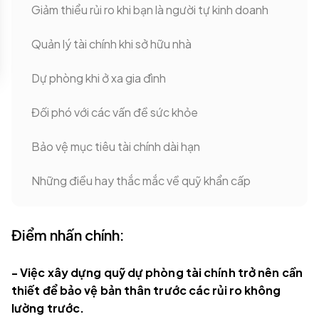
Giảm thiểu rủi ro khi bạn là người tự kinh doanh
Quản lý tài chính khi sở hữu nhà
Dự phòng khi ở xa gia đình
Đối phó với các vấn đề sức khỏe
Bảo vệ mục tiêu tài chính dài hạn
Những điều hay thắc mắc về quỹ khẩn cấp
Điểm nhấn chính:
- Việc xây dựng quỹ dự phòng tài chính trở nên cần
thiết để bảo vệ bản thân trước các rủi ro không
lường trước.