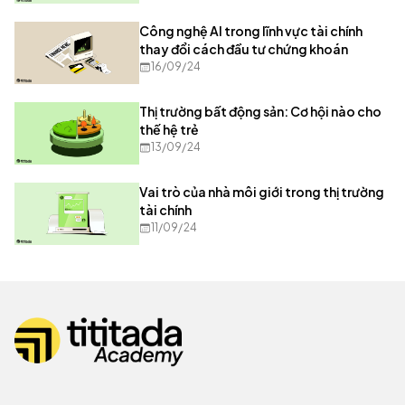
Công nghệ AI trong lĩnh vực tài chính
thay đổi cách đầu tư chứng khoán
16/09/24
Thị trường bất động sản: Cơ hội nào cho
thế hệ trẻ
13/09/24
Vai trò của nhà môi giới trong thị trường
tài chính
11/09/24