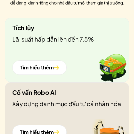
dễ dàng, dành riêng cho nhà đầu tư mới tham gia thị trường.
Tích lũy
Lãi suất hấp dẫn lên đến 7.5%
Tìm hiểu thêm
Cố vấn Robo AI
Xây dựng danh mục đầu tư cá nhân hóa
Tìm hiểu thêm