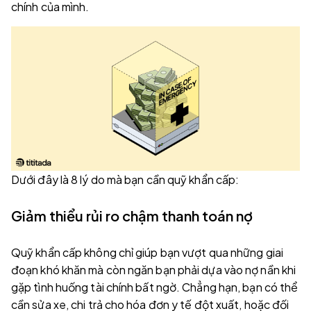
chính của mình.
Dưới đây là 8 lý do mà bạn cần quỹ khẩn cấp:
Giảm thiểu rủi ro chậm thanh toán nợ
Quỹ khẩn cấp không chỉ giúp bạn vượt qua những giai
đoạn khó khăn mà còn ngăn bạn phải dựa vào nợ nần khi
gặp tình huống tài chính bất ngờ. Chẳng hạn, bạn có thể
cần sửa xe, chi trả cho hóa đơn y tế đột xuất, hoặc đối