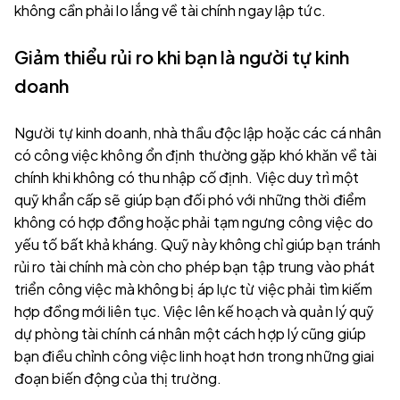
không cần phải lo lắng về tài chính ngay lập tức.
Giảm thiểu rủi ro khi bạn là người tự kinh
doanh
Người tự kinh doanh, nhà thầu độc lập hoặc các cá nhân
có công việc không ổn định thường gặp khó khăn về tài
chính khi không có thu nhập cố định. Việc duy trì một
quỹ khẩn cấp sẽ giúp bạn đối phó với những thời điểm
không có hợp đồng hoặc phải tạm ngưng công việc do
yếu tố bất khả kháng. Quỹ này không chỉ giúp bạn tránh
rủi ro tài chính mà còn cho phép bạn tập trung vào phát
triển công việc mà không bị áp lực từ việc phải tìm kiếm
hợp đồng mới liên tục. Việc lên kế hoạch và quản lý quỹ
dự phòng tài chính cá nhân một cách hợp lý cũng giúp
bạn điều chỉnh công việc linh hoạt hơn trong những giai
đoạn biến động của thị trường.