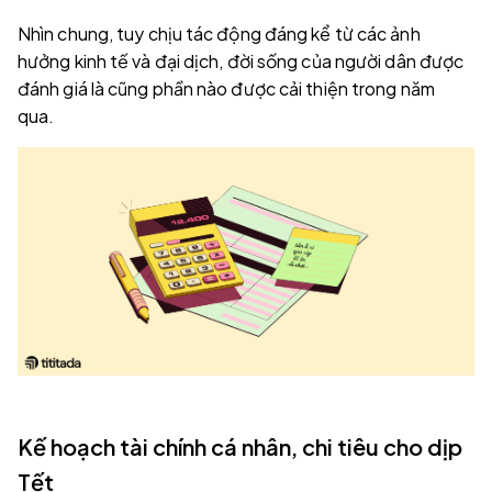
Nhìn chung, tuy chịu tác động đáng kể từ các ảnh
hưởng kinh tế và đại dịch, đời sống của người dân được
đánh giá là cũng phần nào được cải thiện trong năm
qua.
Kế hoạch tài chính cá nhân, chi tiêu cho dịp
Tết