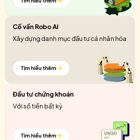
Tìm hiểu thêm
Cố vấn Robo AI
Xây dựng danh mục đầu tư cá nhân hóa
Tìm hiểu thêm
Đầu tư chứng khoán
Với số tiền bất kỳ
Tìm hiểu thêm