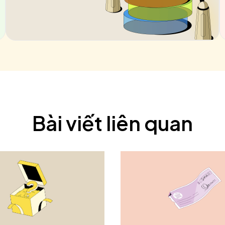
Bài viết liên quan