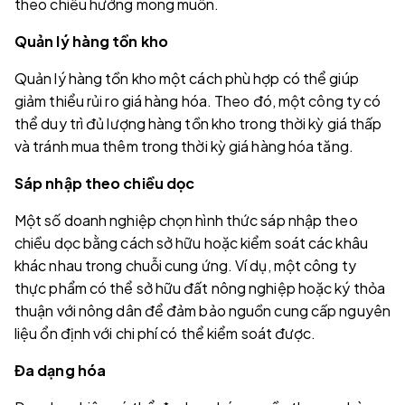
theo chiều hướng mong muốn.
Quản lý hàng tồn kho
Quản lý hàng tồn kho một cách phù hợp có thể giúp
giảm thiểu rủi ro giá hàng hóa. Theo đó, một công ty có
thể duy trì đủ lượng hàng tồn kho trong thời kỳ giá thấp
và tránh mua thêm trong thời kỳ giá hàng hóa tăng.
Sáp nhập theo chiều dọc
Một số doanh nghiệp chọn hình thức sáp nhập theo
chiều dọc bằng cách sở hữu hoặc kiểm soát các khâu
khác nhau trong chuỗi cung ứng. Ví dụ, một công ty
thực phẩm có thể sở hữu đất nông nghiệp hoặc ký thỏa
thuận với nông dân để đảm bảo nguồn cung cấp nguyên
liệu ổn định với chi phí có thể kiểm soát được.
Đa dạng hóa