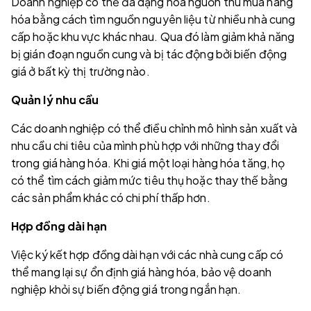
Doanh nghiệp có thể đa dạng hóa nguồn thu mua hàng
hóa bằng cách tìm nguồn nguyên liệu từ nhiều nhà cung
cấp hoặc khu vực khác nhau. Qua đó làm giảm khả năng
bị gián đoạn nguồn cung và bị tác động bởi biến động
giá ở bất kỳ thị trường nào.
Quản lý nhu cầu
Các doanh nghiệp có thể điều chỉnh mô hình sản xuất và
nhu cầu chi tiêu của mình phù hợp với những thay đổi
trong giá hàng hóa. Khi giá một loại hàng hóa tăng, họ
có thể tìm cách giảm mức tiêu thụ hoặc thay thế bằng
các sản phẩm khác có chi phí thấp hơn.
Hợp đồng dài hạn
Việc ký kết hợp đồng dài hạn với các nhà cung cấp có
thể mang lại sự ổn định giá hàng hóa, bảo vệ doanh
nghiệp khỏi sự biến động giá trong ngắn hạn.