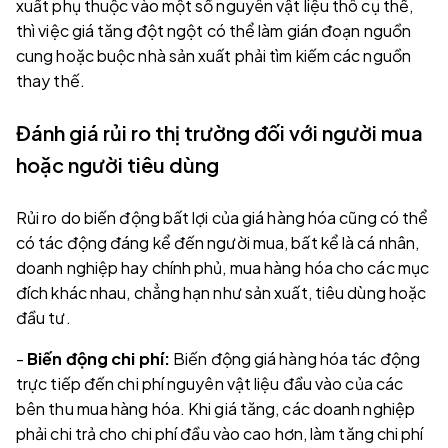
xuất phụ thuộc vào một số nguyên vật liệu thô cụ thể,
thì việc giá tăng đột ngột có thể làm gián đoạn nguồn
cung hoặc buộc nhà sản xuất phải tìm kiếm các nguồn
thay thế.
Đánh giá rủi ro thị trường đối với người mua
hoặc người tiêu dùng
Rủi ro do biến động bất lợi của giá hàng hóa cũng có thể
có tác động đáng kể đến người mua, bất kể là cá nhân,
doanh nghiệp hay chính phủ, mua hàng hóa cho các mục
đích khác nhau, chẳng hạn như sản xuất, tiêu dùng hoặc
đầu tư.
-
Biến động chi phí:
Biến động giá hàng hóa tác động
trực tiếp đến chi phí nguyên vật liệu đầu vào của các
bên thu mua hàng hóa. Khi giá tăng, các doanh nghiệp
phải chi trả cho chi phí đầu vào cao hơn, làm tăng chi phí