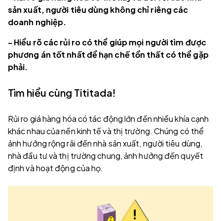
sản xuất, người tiêu dùng không chỉ riêng các
doanh nghiệp.
- Hiểu rõ các rủi ro có thể giúp mọi người tìm được
phương án tốt nhất để hạn chế tổn thất có thể gặp
phải.
Tìm hiểu cùng Tititada!
Rủi ro giá hàng hóa có tác động lớn đến nhiều khía cạnh
khác nhau của nền kinh tế và thị trường. Chúng có thể
ảnh hưởng rộng rãi đến nhà sản xuất, người tiêu dùng,
nhà đầu tư và thị trường chung, ảnh hưởng đến quyết
định và hoạt động của họ.