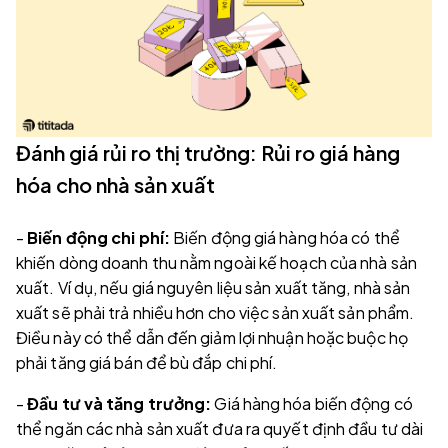
Đánh giá rủi ro thị trường: Rủi ro giá hàng
hóa cho nhà sản xuất
-
Biến động chi phí:
Biến động giá hàng hóa có thể
khiến dòng doanh thu nằm ngoài kế hoạch của nhà sản
xuất. Ví dụ, nếu giá nguyên liệu sản xuất tăng, nhà sản
xuất sẽ phải trả nhiều hơn cho việc sản xuất sản phẩm.
Điều này có thể dẫn đến giảm lợi nhuận hoặc buộc họ
phải tăng giá bán để bù đắp chi phí.
-
Đầu tư và tăng trưởng:
Giá hàng hóa biến động có
thể ngăn các nhà sản xuất đưa ra quyết định đầu tư dài