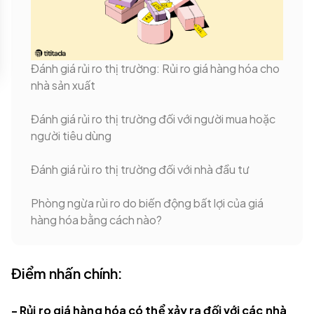
Đánh giá rủi ro thị trường: Rủi ro giá hàng hóa cho
nhà sản xuất
Đánh giá rủi ro thị trường đối với người mua hoặc
người tiêu dùng
Đánh giá rủi ro thị trường đối với nhà đầu tư
Phòng ngừa rủi ro do biến động bất lợi của giá
hàng hóa bằng cách nào?
Điểm nhấn chính:
- Rủi ro giá hàng hóa có thể xảy ra đối với các nhà