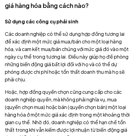
giá hàng hóa bằng cách nào?
Sử dụng các công cụ phái sinh
Các doanh nghiệp có thể sử dụng hợp đồng tương lai
để xác định một mức giá mua/bán cho một loại hàng
hóa, và cam kết mua/bán chúng với mức giá đó vào một
ngày cụ thể trong tương lai. Điều này giúp họ đề phòng
những biến động giá bất lợi đối với họ và có thể dự
phóng được chi phí hoặc tổn thất doanh thu mà họ sẽ
phải chịu.
Hoặc, hợp đồng quyền chọn cũng cung cấp cho các
doanh nghiệp quyền, mà không phải nghĩa vụ, mua
(quyền chọn mua) hoặc bán (quyền chọn bán) một loại
hàng hóa ở một mức giá xác định trong một khoảng thời
gian cụ thể. Nhờ đó, doanh nghiệp có thể hạn chế tổn
thất trong khi vẫn kiếm được lợi nhuận từ biến động giá