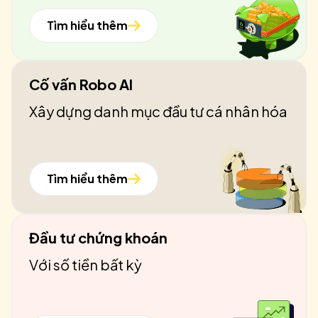
Tìm hiểu thêm
Cố vấn Robo AI
Xây dựng danh mục đầu tư cá nhân hóa
Tìm hiểu thêm
Đầu tư chứng khoán
Với số tiền bất kỳ