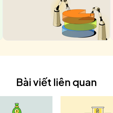
Bài viết liên quan