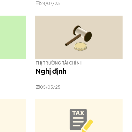
24/07/23
THỊ TRƯỜNG TÀI CHÍNH
Nghị định
05/05/25