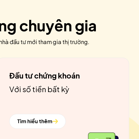
ùng chuyên gia
nhà đầu tư mới tham gia thị trường.
Đầu tư chứng khoán
Với số tiền bất kỳ
Tìm hiểu thêm