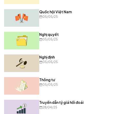
Quốc hội Việt Nam
05/05/25
Nghị quyết
05/05/25
Nghị định
05/05/25
Thông tư
05/05/25
Truyền dẫn tỷ giá hối đoái
28/04/25