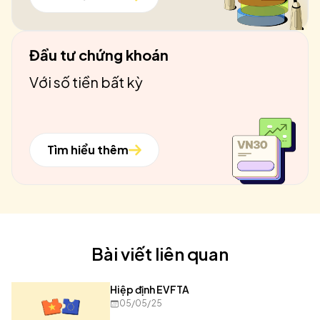
Đầu tư chứng khoán
Với số tiền bất kỳ
Tìm hiểu thêm
Bài viết liên quan
Hiệp định EVFTA
05/05/25