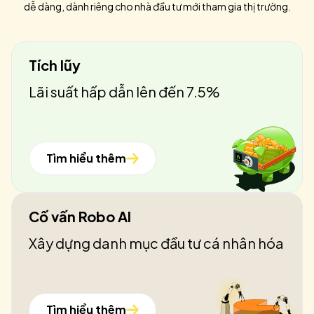
dễ dàng, dành riêng cho nhà đầu tư mới tham gia thị trường.
Tích lũy
Lãi suất hấp dẫn lên đến 7.5%
Tìm hiểu thêm
Cố vấn Robo AI
Xây dựng danh mục đầu tư cá nhân hóa
Tìm hiểu thêm