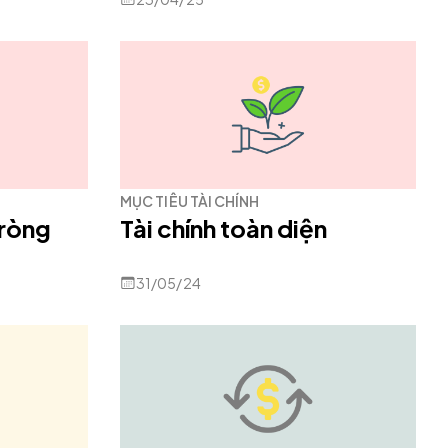
MỤC TIÊU TÀI CHÍNH
 ròng
Tài chính toàn diện
31/05/24