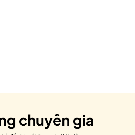
ùng chuyên gia