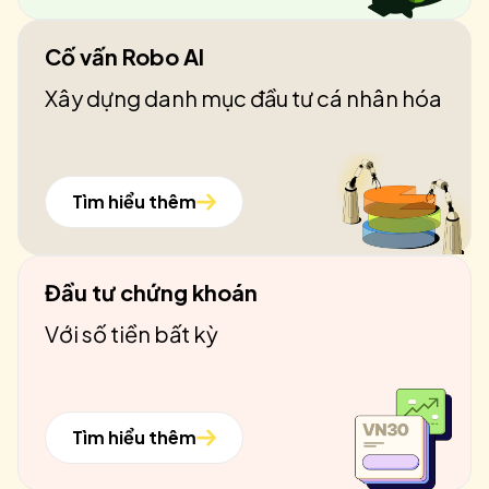
Cố vấn Robo AI
Xây dựng danh mục đầu tư cá nhân hóa
Tìm hiểu thêm
Đầu tư chứng khoán
Với số tiền bất kỳ
Tìm hiểu thêm