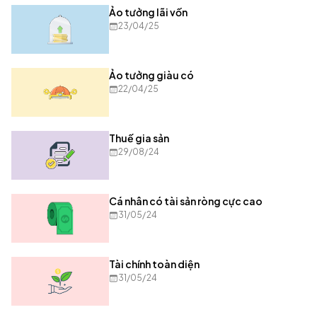
Ảo tưởng lãi vốn
23/04/25
Ảo tưởng giàu có
22/04/25
Thuế gia sản
29/08/24
Cá nhân có tài sản ròng cực cao
31/05/24
Tài chính toàn diện
31/05/24