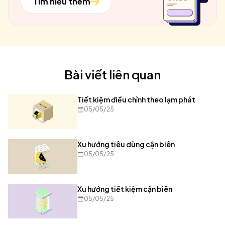
Tìm hiểu thêm
Bài viết liên quan
Tiết kiệm điều chỉnh theo lạm phát
05/05/25
Xu hướng tiêu dùng cận biên
05/05/25
Xu hướng tiết kiệm cận biên
05/05/25