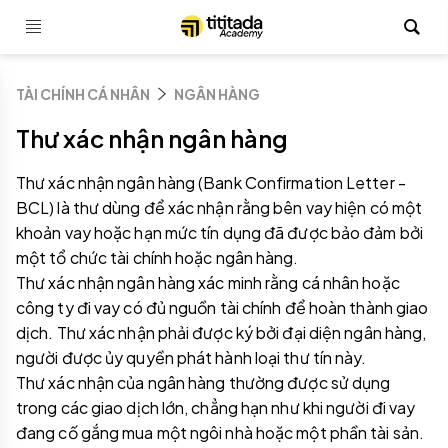
TÀI CHÍNH CÁ NHÂN
NGÂN HÀNG
Thư xác nhận ngân hàng
Thư xác nhận ngân hàng (Bank Confirmation Letter -
BCL) là thư dùng để xác nhận rằng bên vay hiện có một
khoản vay hoặc hạn mức tín dụng đã được bảo đảm bởi
một tổ chức tài chính hoặc ngân hàng.
Thư xác nhận ngân hàng xác minh rằng cá nhân hoặc
công ty đi vay có đủ nguồn tài chính để hoàn thành giao
dịch. Thư xác nhận phải được ký bởi đại diện ngân hàng,
người được ủy quyền phát hành loại thư tín này.
Thư xác nhận của ngân hàng thường được sử dụng
trong các giao dịch lớn, chẳng hạn như khi người đi vay
đang cố gắng mua một ngôi nhà hoặc một phần tài sản.