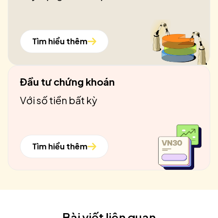
Tìm hiểu thêm
Đầu tư chứng khoán
Với số tiền bất kỳ
Tìm hiểu thêm
Bài viết liên quan