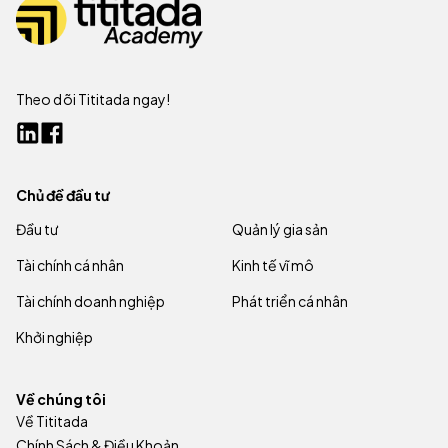
Theo dõi Tititada ngay!
Chủ đề đầu tư
Đầu tư
Quản lý gia sản
Tài chính cá nhân
Kinh tế vĩ mô
Tài chính doanh nghiệp
Phát triển cá nhân
Khởi nghiệp
Về chúng tôi
Về Tititada
Chính Sách & Điều Khoản