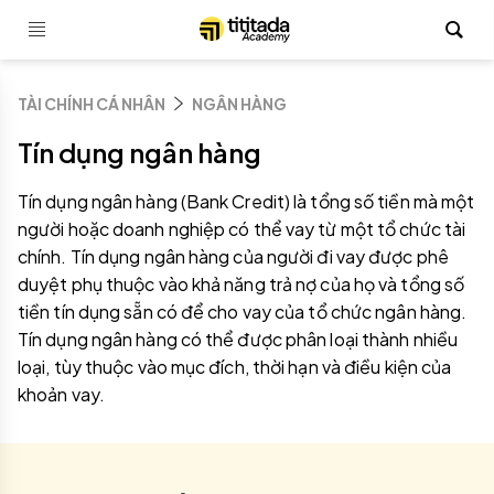
TÀI CHÍNH CÁ NHÂN
NGÂN HÀNG
Tín dụng ngân hàng
Tín dụng ngân hàng (Bank Credit) là tổng số tiền mà một
người hoặc doanh nghiệp có thể vay từ một tổ chức tài
chính. Tín dụng ngân hàng của người đi vay được phê
duyệt phụ thuộc vào khả năng trả nợ của họ và tổng số
tiền tín dụng sẵn có để cho vay của tổ chức ngân hàng.
Tín dụng ngân hàng có thể được phân loại thành nhiều
loại, tùy thuộc vào mục đích, thời hạn và điều kiện của
khoản vay.