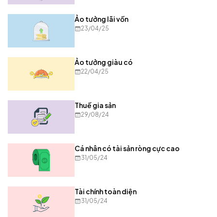
Ảo tưởng lãi vốn
23/04/25
Ảo tưởng giàu có
22/04/25
Thuế gia sản
29/08/24
Cá nhân có tài sản ròng cực cao
31/05/24
Tài chính toàn diện
31/05/24