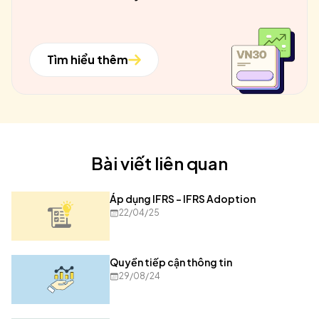
Tìm hiểu thêm
Bài viết liên quan
Áp dụng IFRS - IFRS Adoption
22/04/25
Quyền tiếp cận thông tin
29/08/24