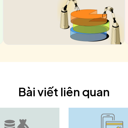
Bài viết liên quan