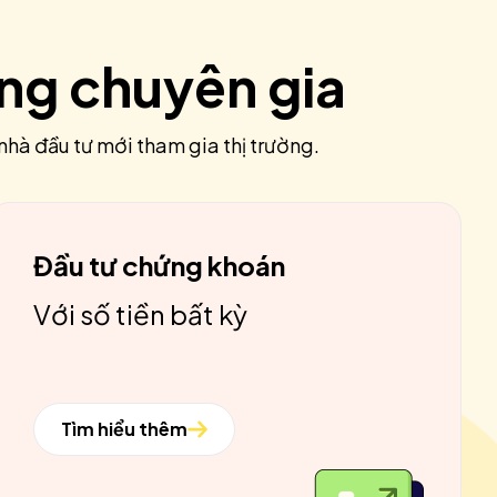
ùng chuyên gia
nhà đầu tư mới tham gia thị trường.
Đầu tư chứng khoán
Với số tiền bất kỳ
Tìm hiểu thêm