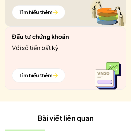
Tìm hiểu thêm
Đầu tư chứng khoán
Với số tiền bất kỳ
Tìm hiểu thêm
Bài viết liên quan