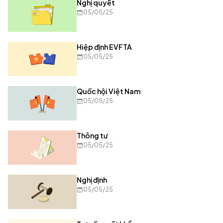
Nghị quyết
05/05/25
Hiệp định EVFTA
05/05/25
Quốc hội Việt Nam
05/05/25
Thông tư
05/05/25
Nghị định
05/05/25