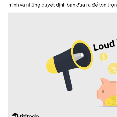
mình và những quyết định bạn đưa ra để tôn trọn