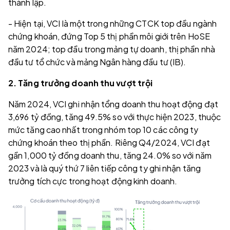
thành lập.
- Hiện tại, VCI là một trong những CTCK top đầu ngành
chứng khoán, đứng Top 5 thị phần môi giới trên HoSE
năm 2024; top đầu trong mảng tự doanh, thị phần nhà
đầu tư tổ chức và mảng Ngân hàng đầu tư (IB).
2. Tăng trưởng doanh thu vượt trội
Năm 2024, VCI ghi nhận tổng doanh thu hoạt động đạt
3,696 tỷ đồng, tăng 49.5% so với thực hiện 2023, thuộc
mức tăng cao nhất trong nhóm top 10 các công ty
chứng khoán theo thị phần. Riêng Q4/2024, VCI đạt
gần 1,000 tỷ đồng doanh thu, tăng 24.0% so với năm
2023 và là quý thứ 7 liên tiếp công ty ghi nhận tăng
trưởng tích cực trong hoạt động kinh doanh.