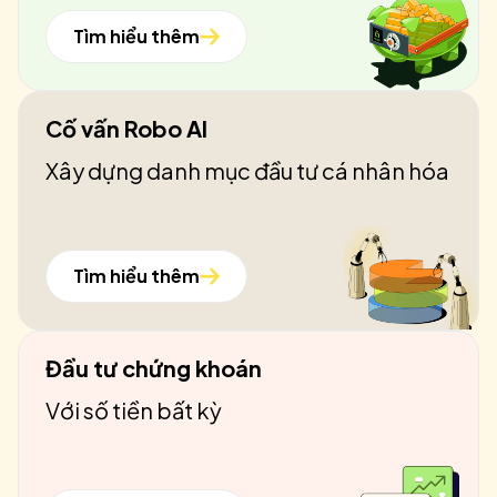
Tìm hiểu thêm
Cố vấn Robo AI
Xây dựng danh mục đầu tư cá nhân hóa
Tìm hiểu thêm
Đầu tư chứng khoán
Với số tiền bất kỳ