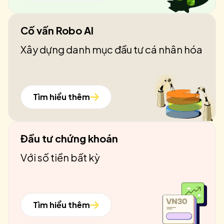
Cố vấn Robo AI
Xây dựng danh mục đầu tư cá nhân hóa
Tìm hiểu thêm
Đầu tư chứng khoán
Với số tiền bất kỳ
Tìm hiểu thêm