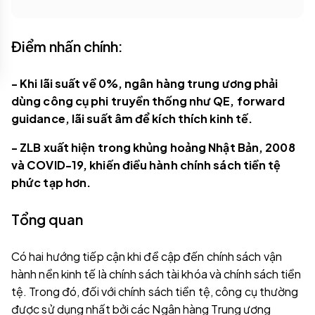
Điểm nhấn chính:
- Khi lãi suất về 0%, ngân hàng trung ương phải
dùng công cụ phi truyền thống như QE, forward
guidance, lãi suất âm để kích thích kinh tế.
- ZLB xuất hiện trong khủng hoảng Nhật Bản, 2008
và COVID-19, khiến điều hành chính sách tiền tệ
phức tạp hơn.
Tổng quan
Có hai hướng tiếp cận khi đề cập đến chính sách vận
hành nền kinh tế là chính sách tài khóa và chính sách tiền
tệ. Trong đó, đối với chính sách tiền tệ, công cụ thường
được sử dụng nhất bởi các Ngân hàng Trung ương