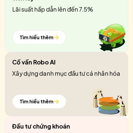
Lãi suất hấp dẫn lên đến 7.5%
Tìm hiểu thêm
Cố vấn Robo AI
Xây dựng danh mục đầu tư cá nhân hóa
Tìm hiểu thêm
Đầu tư chứng khoán