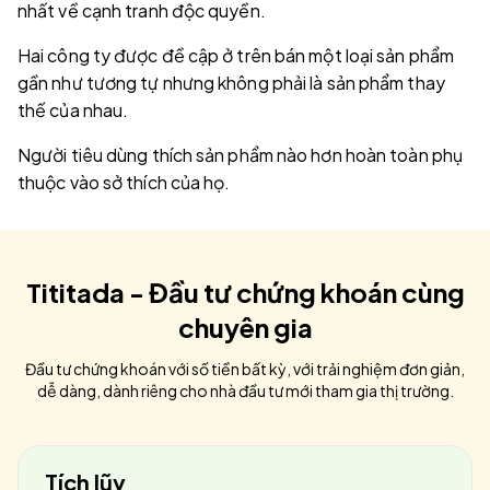
nhất về cạnh tranh độc quyền.
Hai công ty được đề cập ở trên bán một loại sản phẩm
gần như tương tự nhưng không phải là sản phẩm thay
thế của nhau.
Người tiêu dùng thích sản phẩm nào hơn hoàn toàn phụ
thuộc vào sở thích của họ.
Tititada - Đầu tư chứng khoán cùng
chuyên gia
Đầu tư chứng khoán với số tiền bất kỳ, với trải nghiệm đơn giản,
dễ dàng, dành riêng cho nhà đầu tư mới tham gia thị trường.
Tích lũy