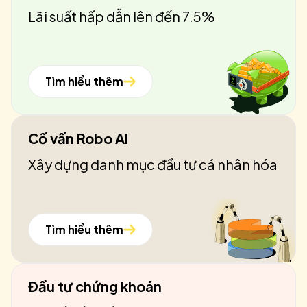
Lãi suất hấp dẫn lên đến 7.5%
Tìm hiểu thêm
Cố vấn Robo AI
Xây dựng danh mục đầu tư cá nhân hóa
Tìm hiểu thêm
Đầu tư chứng khoán