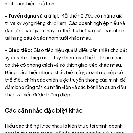
một cách hiệu quả hơn.
- Tuyển dụng và giữ lại:
Mỗi thế hệ đều có những giá
trị và kỳ vọng riêng khi đi làm. Các doanh nghiệp hiểu và
đáp ứng các giá trị này có thể thu hút và giữ chân nhân
tài hàng đầu ở các nhóm tuổi khác nhau.
- Giao tiếp:
Giao tiếp hiệu quả là điều cần thiết cho bất
kỳ doanh nghiệp nào. Tuy nhiên, các thế hệ khác nhau
có thể có phong cách và sở thích giao tiếp khác nhau.
Bằng cách hiểu những khác biệt này, doanh nghiệp có
thể điều chỉnh các chiến lược truyền thông của mình để
đảm bảo rằng tất cả nhân viên và các bên liên quan đều
nhận và hiểu được thông điệp.
Các cân nhắc đặc biệt khác
Hiểu các thế hệ khác nhau là kiến thức tài chính doanh