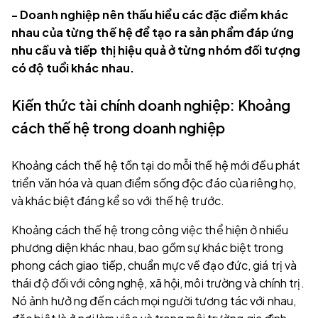
- Doanh nghiệp nên thấu hiểu các đặc điểm khác
nhau của từng thế hệ để tạo ra sản phẩm đáp ứng
nhu cầu và tiếp thị hiệu quả ở từng nhóm đối tượng
có độ tuổi khác nhau.
Kiến thức tài chính doanh nghiệp: Khoảng
cách thế hệ trong doanh nghiệp
Khoảng cách thế hệ tồn tại do mỗi thế hệ mới đều phát
triển văn hóa và quan điểm sống độc đáo của riêng họ,
và khác biệt đáng kể so với thế hệ trước.
Khoảng cách thế hệ trong công việc thể hiện ở nhiều
phương diện khác nhau, bao gồm sự khác biệt trong
phong cách giao tiếp, chuẩn mực về đạo đức, giá trị và
thái độ đối với công nghệ, xã hội, môi trường và chính trị.
Nó ảnh hưở ng đến cách mọi người tương tác với nhau,