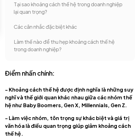
Tại sao khoảng cách thế hệ trong doanh nghiệp
lại quan trọng?
Các cân nhắc đặc biệt khác
Làm thế nào để thu hẹp khoảng cách thế hệ
trong doanh nghiệp?
Điểm nhấn chính:
- Khoảng cách thế hệ được định nghĩa là những suy
nghĩ và thế giới quan khác nhau giữa các nhóm thế
hệ như Baby Boomers, Gen X, Millennials, Gen Z.
- Làm việc nhóm, tôn trọng sự khác biệt và giá trị
văn hóa là điều quan trọng giúp giảm khoảng cách
thế hệ.