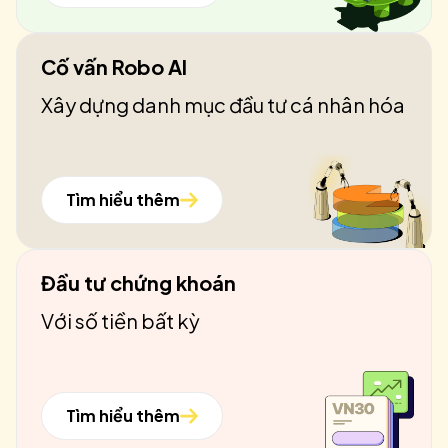
Cố vấn Robo AI
Xây dựng danh mục đầu tư cá nhân hóa
Tìm hiểu thêm
Đầu tư chứng khoán
Với số tiền bất kỳ
Tìm hiểu thêm