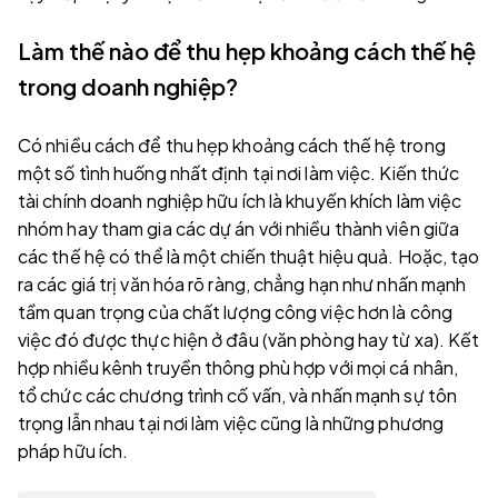
Làm thế nào để thu hẹp khoảng cách thế hệ
trong doanh nghiệp?
Có nhiều cách để thu hẹp khoảng cách thế hệ trong
một số tình huống nhất định tại nơi làm việc. Kiến thức
tài chính doanh nghiệp hữu ích là khuyến khích làm việc
nhóm hay tham gia các dự án với nhiều thành viên giữa
các thế hệ có thể là một chiến thuật hiệu quả. Hoặc, tạo
ra các giá trị văn hóa rõ ràng, chẳng hạn như nhấn mạnh
tầm quan trọng của chất lượng công việc hơn là công
việc đó được thực hiện ở đâu (văn phòng hay từ xa). Kết
hợp nhiều kênh truyền thông phù hợp với mọi cá nhân,
tổ chức các chương trình cố vấn, và nhấn mạnh sự tôn
trọng lẫn nhau tại nơi làm việc cũng là những phương
pháp hữu ích.