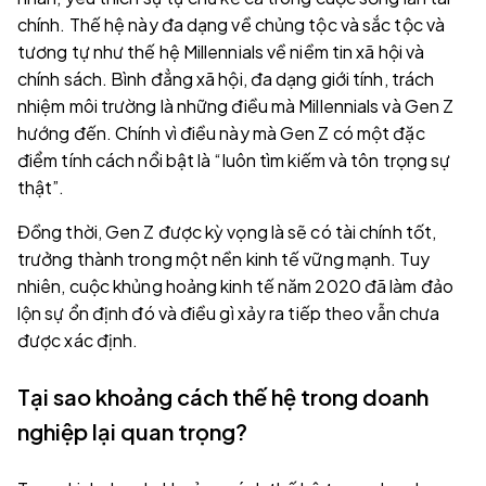
chính. Thế hệ này đa dạng về chủng tộc và sắc tộc và
tương tự như thế hệ Millennials về niềm tin xã hội và
chính sách. Bình đẳng xã hội, đa dạng giới tính, trách
nhiệm môi trường là những điều mà Millennials và Gen Z
hướng đến. Chính vì điều này mà Gen Z có một đặc
điểm tính cách nổi bật là “luôn tìm kiếm và tôn trọng sự
thật”.
Đồng thời, Gen Z được kỳ vọng là sẽ có tài chính tốt,
trưởng thành trong một nền kinh tế vững mạnh. Tuy
nhiên, cuộc khủng hoảng kinh tế năm 2020 đã làm đảo
lộn sự ổn định đó và điều gì xảy ra tiếp theo vẫn chưa
được xác định.
Tại sao khoảng cách thế hệ trong doanh
nghiệp lại quan trọng?