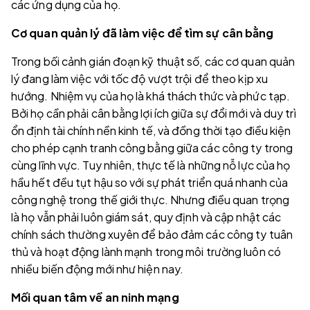
các ứng dụng của họ.
Cơ quan quản lý đã làm việc để tìm sự cân bằng
Trong bối cảnh gián đoạn kỹ thuật số, các cơ quan quản
lý đang làm việc với tốc độ vượt trội để theo kịp xu
hướng. Nhiệm vụ của họ là khá thách thức và phức tạp.
Bởi họ cần phải cân bằng lợi ích giữa sự đổi mới và duy trì
ổn định tài chính nền kinh tế, và đồng thời tạo điều kiện
cho phép cạnh tranh công bằng giữa các công ty trong
cùng lĩnh vực. Tuy nhiên, thực tế là những nỗ lực của họ
hầu hết đều tụt hậu so với sự phát triển quá nhanh của
công nghệ trong thế giới thực. Nhưng điều quan trọng
là họ vẫn phải luôn giám sát, quy định và cập nhật các
chính sách thường xuyên để bảo đảm các công ty tuân
thủ và hoạt động lành mạnh trong môi trường luôn có
nhiều biến động mới như hiện nay.
Mối quan tâm về an ninh mạng