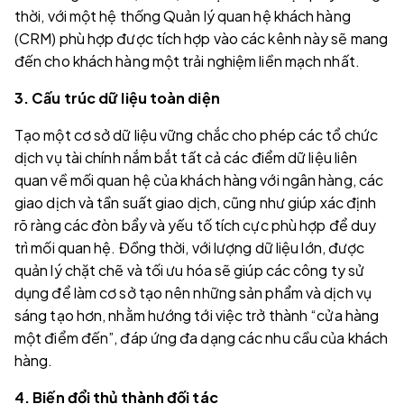
thời, với một hệ thống Quản lý quan hệ khách hàng
(CRM) phù hợp được tích hợp vào các kênh này sẽ mang
đến cho khách hàng một trải nghiệm liền mạch nhất.
3. Cấu trúc dữ liệu toàn diện
Tạo một cơ sở dữ liệu vững chắc cho phép các tổ chức
dịch vụ tài chính nắm bắt tất cả các điểm dữ liệu liên
quan về mối quan hệ của khách hàng với ngân hàng, các
giao dịch và tần suất giao dịch, cũng như giúp xác định
rõ ràng các đòn bẩy và yếu tố tích cực phù hợp để duy
trì mối quan hệ. Đồng thời, với lượng dữ liệu lớn, được
quản lý chặt chẽ và tối ưu hóa sẽ giúp các công ty sử
dụng để làm cơ sở tạo nên những sản phẩm và dịch vụ
sáng tạo hơn, nhằm hướng tới việc trở thành “cửa hàng
một điểm đến”, đáp ứng đa dạng các nhu cầu của khách
hàng.
4. Biến đổi thủ thành đối tác