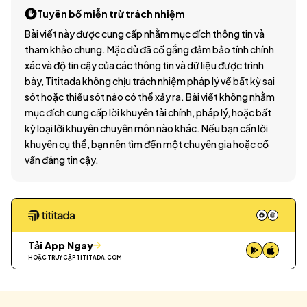
Tuyên bố miễn trừ trách nhiệm
Bài viết này được cung cấp nhằm mục đích thông tin và
tham khảo chung. Mặc dù đã cố gắng đảm bảo tính chính
xác và độ tin cậy của các thông tin và dữ liệu được trình
bày, Tititada không chịu trách nhiệm pháp lý về bất kỳ sai
sót hoặc thiếu sót nào có thể xảy ra. Bài viết không nhằm
mục đích cung cấp lời khuyên tài chính, pháp lý, hoặc bất
kỳ loại lời khuyên chuyên môn nào khác. Nếu bạn cần lời
khuyên cụ thể, bạn nên tìm đến một chuyên gia hoặc cố
vấn đáng tin cậy.
Tải App Ngay
HOẶC TRUY CẬP
TITITADA.COM