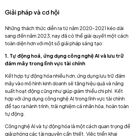
Giải pháp và cơ hội
Những thách thức diễn ra từ năm 2020-2021 kéo dài
sang đến năm 2023, nay đã có thể giải quyết một cách
toàn diện hơn với một số giải pháp sáng tạo:
1. Tự động hoá, ứng dụng công nghệ AI và lưu trữ
đám mây trong lĩnh vực tài chính
Kết hợp tự động hóa nhiều hơn, ứng dụng lưu trữ đám
mây vào mô hình kinh doanh sẽ tăng hiệu quả và năng
suất hoạt động cũng như giúp giảm thiểu chi phí. Kết
hợp với ứng dụng công nghệ AI trong lĩnh vực tài chính
để tạo ra hành trình, trải nghiệm cá nhân hóa, hoàn toàn
tự động.
Công nghệ AI và tự động hóa là một cách quan trọng để
giải phóng các tài nguyên cần thiết. Việc triển khai