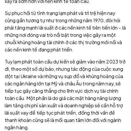
xảy ra sớm hơn với nền kinh tế toàn cầu.
Sự phục hồi từ tình trạng lạm phát và trì trệ hiện nay
cũng gần tương tự như trong những năm 1970, đòi hỏi
phải tăng mạnh lãi suất ở các nền kinh tế tiên tiến lớn – là
những nơi đóng vai trò nổi bật trong việc gây ra một
chuỗi khủng hoảng tài chính ở các thị trường mới nổi và
các nền kinh tế đang phát triển.
Tuy lạm phát toàn cầu dự kiến sẽ giảm vào năm 2023 trở
đi, theo một số dự báo, nhưng tác động của cuộc xung
đột tại Ukraine và những vụ sụp đổ và khủng hoảng của
các ngân hàng lớn tại Mỹ và châu Âu trong năm nay, sẽ
tiếp tục gây căng thẳng cho lĩnh vực dịch vụ tài chính
toàn cầu. Một phần là do giá các mặt hàng năng lượng
làm tăng chi phí sản xuất và doanh nghiệp sẽ cần hỗ trợ
lãi suất vay để tiếp tục phát triển, đồng thời vấn đề
thanh khoản cũng sẽ là mối quan tâm lớn đối với ngành
ngân hàng.