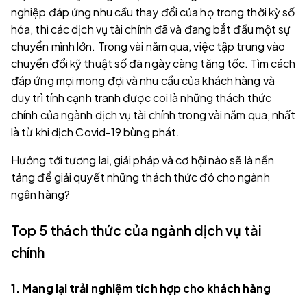
nghiệp đáp ứng nhu cầu thay đổi của họ trong thời kỳ số
hóa, thì các dịch vụ tài chính đã và đang bắt đầu một sự
chuyển mình lớn. Trong vài năm qua, việc tập trung vào
chuyển đổi kỹ thuật số đã ngày càng tăng tốc. Tìm cách
đáp ứng mọi mong đợi và nhu cầu của khách hàng và
duy trì tính cạnh tranh được coi là những thách thức
chính của ngành dịch vụ tài chính trong vài năm qua, nhất
là từ khi dịch Covid-19 bùng phát.
Hướng tới tương lai, giải pháp và cơ hội nào sẽ là nền
tảng để giải quyết những thách thức đó cho ngành
ngân hàng?
Top 5 thách thức của ngành dịch vụ tài
chính
1. Mang lại trải nghiệm tích hợp cho khách hàng