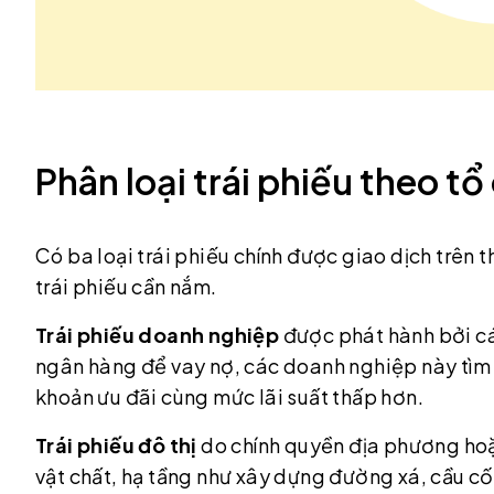
Phân loại trái phiếu theo t
Có ba loại trái phiếu chính được giao dịch trên 
trái phiếu cần nắm.
Trái phiếu doanh nghiệp
được phát hành bởi cá
ngân hàng để vay nợ, các doanh nghiệp này tìm đ
khoản ưu đãi cùng mức lãi suất thấp hơn.
Trái phiếu đô thị
do chính quyền địa phương hoặc
vật chất, hạ tầng như xây dựng đường xá, cầu c