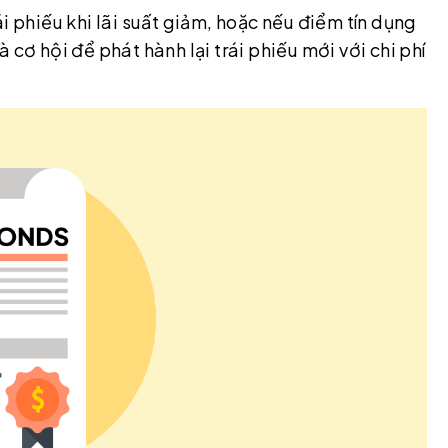
i phiếu khi lãi suất giảm, hoặc nếu điểm tín dụng
 cơ hội để phát hành lại trái phiếu mới với chi phí