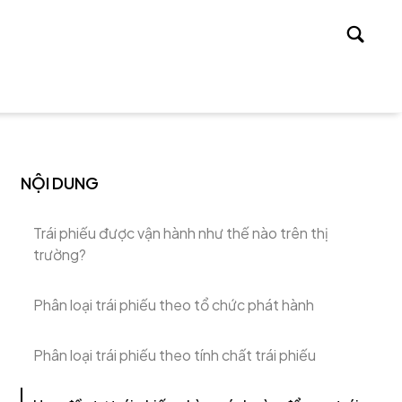
Tìm
kiếm
NỘI DUNG
Trái phiếu được vận hành như thế nào trên thị
trường?
Phân loại trái phiếu theo tổ chức phát hành
Phân loại trái phiếu theo tính chất trái phiếu